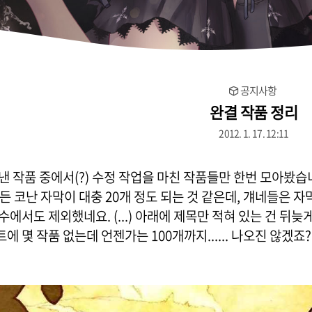
공지사항
완결 작품 정리
2012. 1. 17. 12:11
낸 작품 중에서(?) 수정 작업을 마친 작품들만 한번 모아봤습
만든 코난 자막이 대충 20개 정도 되는 것 같은데, 걔네들은 
수에서도 제외했네요. (...) 아래에 제목만 적혀 있는 건 뒤
에 몇 작품 없는데 언젠가는 100개까지...... 나오진 않겠죠?