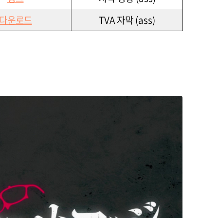
다운로드
TVA 자막 (ass)