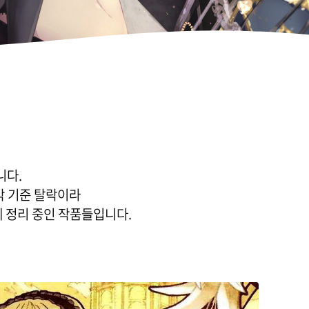
니다.
자막 기준 탈락이라
늦게 정리 중인 작품들입니다.