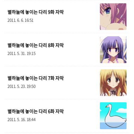
앙겔
38
별하늘에 놓이는 다리 9화 자막
휴지통
40
2011. 6. 6. 16:51
체 명
geru@angelist.co.kr
별하늘에 놓이는 다리 8화 자막
2011. 5. 31. 19:15
별하늘에 놓이는 다리 7화 자막
2011. 5. 23. 19:50
별하늘에 놓이는 다리 6화 자막
2011. 5. 16. 18:44