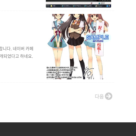
었다니요 ㅋㅋ..
합니다. 네이버 카페
 공개되었다고 하네요.
다음