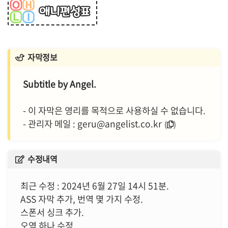
Subtitle by Angel.
- 이 자막은 영리를 목적으로 사용하실 수 없습니다.
- 관리자 메일 :
geru@angelist.co.kr
최근 수정 : 2024년 6월 27일 14시 51분.
ASS 자막 추가, 번역 몇 가지 수정.
스폰서 싱크 추가.
오역 하나 수정.