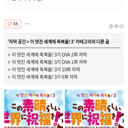
55
'
자막 공간
>
이 멋진 세계에 축복을! 3
' 카테고리의 다른 글
이 멋진 세계에 축복을! 3기 OVA 2화 자막
이 멋진 세계에 축복을! 3기 OVA 1화 자막
이 멋진 세계에 축복을! 3기 10화 자막
이 멋진 세계에 축복을! 3기 9화 자막