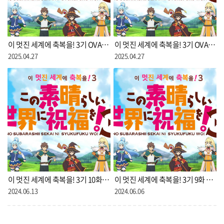
이 멋진 세계에 축복을! 3기 OVA 2화 자막
이 멋진 세계에 축복을! 3기 OVA 1화 자막
2025.04.27
2025.04.27
이 멋진 세계에 축복을! 3기 10화 자막
이 멋진 세계에 축복을! 3기 9화 자막
2024.06.13
2024.06.06