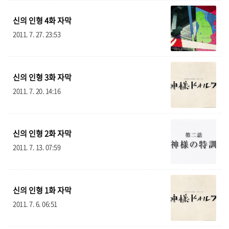
앙겔
38
신의 인형 4화 자막
휴지통
40
2011. 7. 27. 23:53
체 명
geru@angelist.co.kr
신의 인형 3화 자막
2011. 7. 20. 14:16
신의 인형 2화 자막
2011. 7. 13. 07:59
신의 인형 1화 자막
2011. 7. 6. 06:51